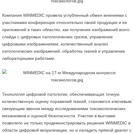
Компания WINMEDIC провела углубленный обмен мнениями с
участниками конференции относительно своей продукции и ее
приложений в таких областях, как получение изображений всего
слайда с цифровых патологических срезов, управление
цифровыми изображениями, количественный анализ
патологических изображений, обработка тканей и управление
лабораторными работами.
Технология цифровой патологии, обеспечивающая точную
количественную оценку поражений тканей, становится ключевым
связующим звеном между исследованиями токсикологических
механизмов и оценкой безопасности. Участие в выставке
позволило не только продемонстрировать решения WINMEDIC в
области цифровой визуализации, но и наладить прямой диалог с