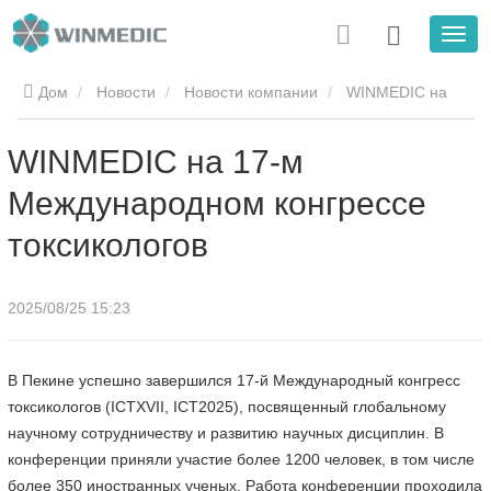
Дом
Новости
Новости компании
WINMEDIC на
17-м Международном конгрессе токсикологов
WINMEDIC на 17-м
Международном конгрессе
токсикологов
2025/08/25 15:23
В Пекине успешно завершился 17-й Международный конгресс
токсикологов (ICTXVII, ICT2025), посвященный глобальному
научному сотрудничеству и развитию научных дисциплин. В
конференции приняли участие более 1200 человек, в том числе
более 350 иностранных ученых. Работа конференции проходила