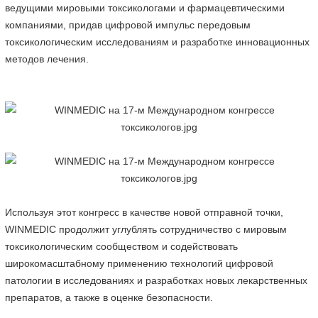
ведущими мировыми токсикологами и фармацевтическими
компаниями, придав цифровой импульс передовым
токсикологическим исследованиям и разработке инновационных
методов лечения.
Используя этот конгресс в качестве новой отправной точки,
WINMEDIC продолжит углублять сотрудничество с мировым
токсикологическим сообществом и содействовать
широкомасштабному применению технологий цифровой
патологии в исследованиях и разработках новых лекарственных
препаратов, а также в оценке безопасности.