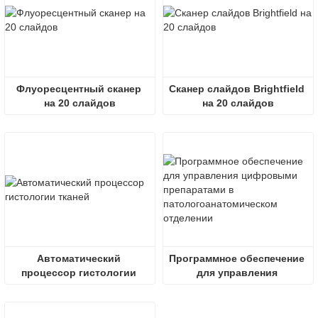
Флуоресцентный сканер 
Сканер слайдов Brightfield 
на 20 слайдов
на 20 слайдов
Автоматический 
Программное обеспечение 
процессор гистологии 
для управления 
тканей
цифровыми препаратами 
в патологоанатомическом 
отделении