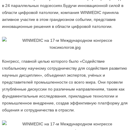
в 24 параллельных подсессиях.
Будучи инновационной силой в
области цифровой патологии, компания WINMEDIC приняла
активное участие в этом грандиозном событии, представив
инновационные решения в области цифровой патологии.
Конгресс, главной целью которого было «Содействие
глобальному научному сотрудничеству для содействия развитию
научных дисциплин», объединил экспертов, учёных и
представителей промышленности со всего мира. Они провели
углублённые дискуссии по различным направлениям, таким как
фундаментальные исследования, прикладные технологии и
промышленное внедрение, создав эффективную платформу для
общения и сотрудничества в отрасли.