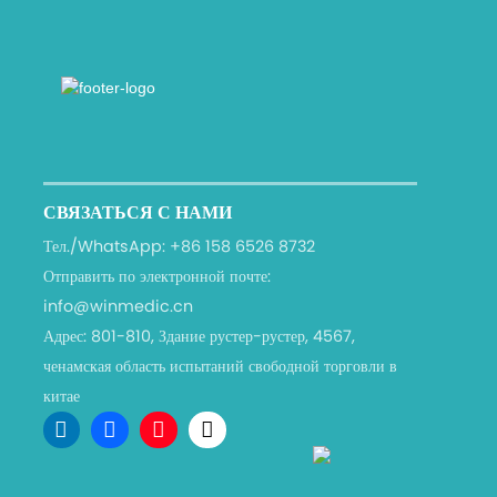
СВЯЗАТЬСЯ С НАМИ
Тел./WhatsApp:
+86 158 6526 8732
Отправить по электронной почте:
info@winmedic.cn
Адрес:
801-810, Здание рустер-рустер, 4567,
ченамская область испытаний свободной торговли в
китае