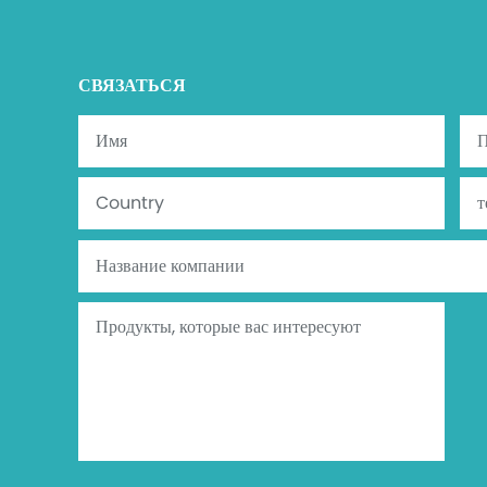
СВЯЗАТЬСЯ