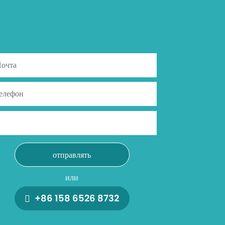
отправлять
или
+86 158 6526 8732