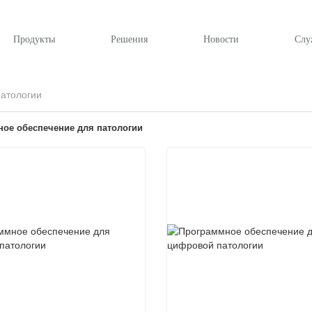
Продукты
Решения
Новости
Слу
атологии
ое обеспечение для патологии