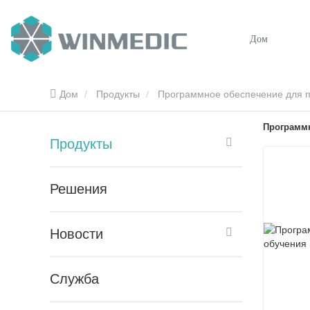
Дом
Дом
Продукты
Программное обеспечение для п
Программн
Продукты
Решения
Новости
Служба